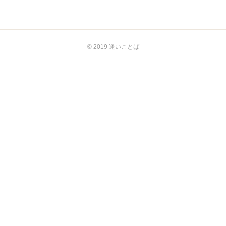
© 2019 逢いことば