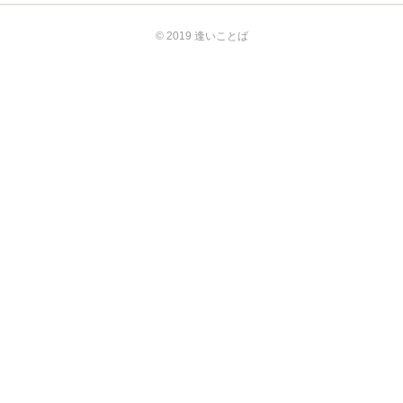
© 2019 逢いことば