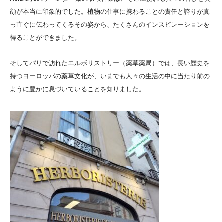
顔が本当に印象的でした。植物の仕事に携わることの責任と誇りが真
っ直ぐに伝わってくるその姿から、たくさんのインスピレーションを
得ることができました。
そしてパリで訪れたエルボリストリー（薬草薬局）では、長い歴史を
持つヨーロッパの薬草文化が、いまでも人々の生活の中に当たり前の
ように豊かに息づいていることを知りました。