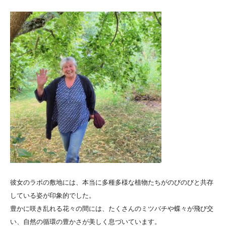
彼女のラボの敷地には、本当に多種多様な植物たちがのびのびと共存
している姿が印象的でした。
豊かに咲き乱れる花々の間には、たくさんのミツバチや蝶々が飛び交
い、自然の循環の豊かさが美しく息づいています。