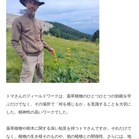
トマさんのフィールドワークは、薬草植物のひとつひとつの効能を学
ぶだけでなく、その場所で「何を感じるか」を意識することを大切に
した、精神性の高いワークでした。
薬草植物や樹木に関する深い知見を持つトマさんですが、それだけで
なく、植物の生き様そのものや、他の植物との関係性、さらには、地