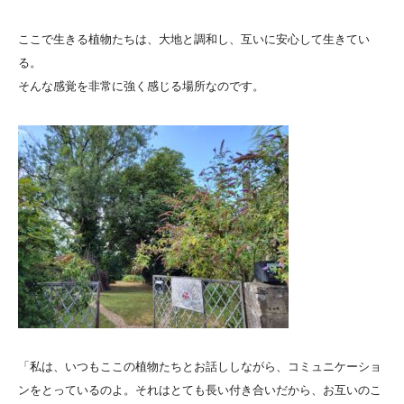
ここで生きる植物たちは、大地と調和し、互いに安心して生きてい
る。
そんな感覚を非常に強く感じる場所なのです。
「私は、いつもここの植物たちとお話ししながら、コミュニケーショ
ンをとっているのよ。それはとても長い付き合いだから、お互いのこ