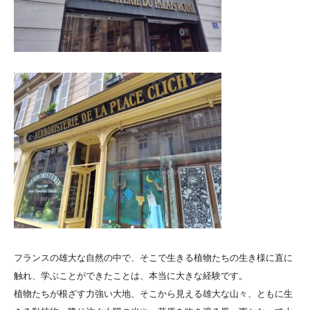
フランスの雄大な自然の中で、そこで生きる植物たちの生き様に直に
触れ、学ぶことができたことは、本当に大きな経験です。
植物たちが根ざす力強い大地、そこから見える雄大な山々、ともに生