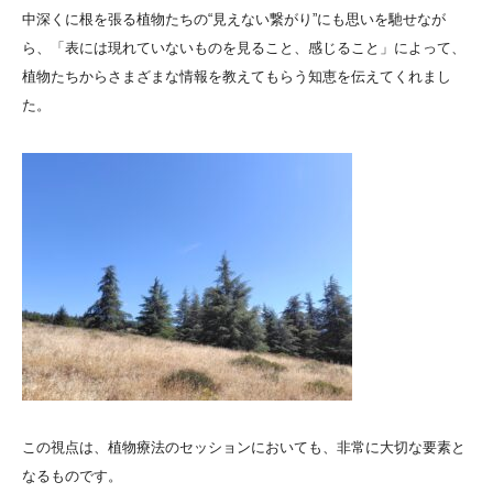
中深くに根を張る植物たちの“見えない繋がり”にも思いを馳せなが
ら、「表には現れていないものを見ること、感じること」によって、
植物たちからさまざまな情報を教えてもらう知恵を伝えてくれまし
た。
この視点は、植物療法のセッションにおいても、非常に大切な要素と
なるものです。