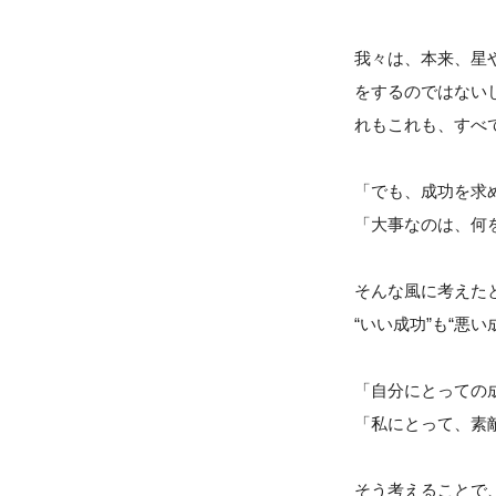
我々は、本来、星
をするのではない
れもこれも、すべ
「でも、成功を求
「大事なのは、何
そんな風に考えた
“いい成功”も“
「自分にとっての
「私にとって、素
そう考えることで