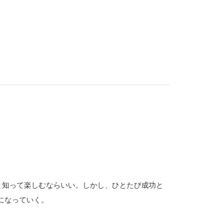
と知って楽しむならいい。しかし、ひとたび成功と
になっていく。