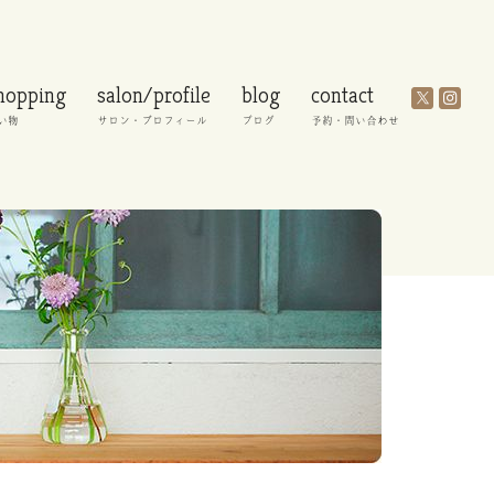
hopping
salon/profile
blog
contact
い物
サロン・プロフィール
ブログ
予約・問い合わせ