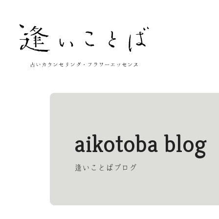
aikotoba blog
逢いことばブログ