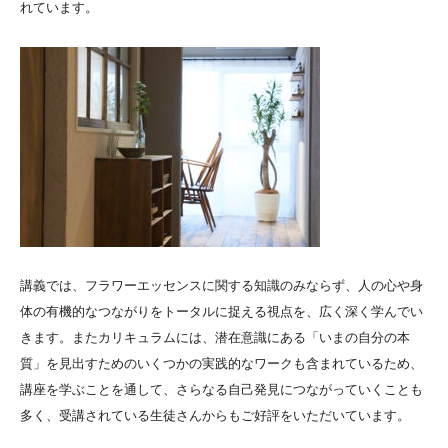
れています。
講義では、フラワーエッセンスに関する知識のみならず、人の心や身
体の有機的なつながりをトータルに捉える視点を、広く深く学んでい
きます。またカリキュラムには、潜在意識にある「いまの自分の本
質」を見出すためのいくつかの実践的なワークも含まれているため、
講座を学ぶことを通して、さらなる自己発見につながっていくことも
多く、受講されている生徒さんからもご好評をいただいています。