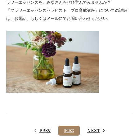
ラワーエッセンスを、みなさんもぜひ学んでみませんか？
「フラワーエッセンスセラピスト プロ育成講座」についての詳細
は、お電話、もしくはメールにてお問い合わせください。
PREV
NEXT
INDEX