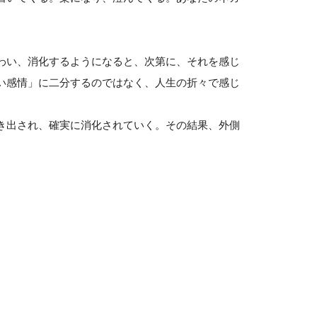
わい、消化するようになると、次第に、それを感じ
い感情」に二分するのではなく、人生の折々で感じ
。
き出され、確実に消化されていく。その結果、外側