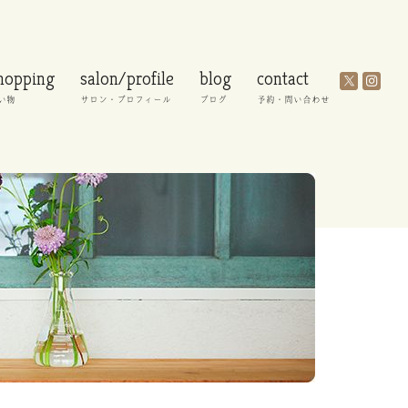
hopping
salon/profile
blog
contact
い物
サロン・プロフィール
ブログ
予約・問い合わせ