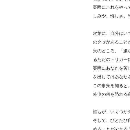
実際にこれをやっ
しみや、悔しさ、
次第に、自分はい
のクセがあること
実のところ、「嫌
るただのトリガー
実際にあなたを苦
を出してはあなた
この事実を知ると
外側の何を恐れる
誰もが、いくつか
そして、ひとたび
めることができる