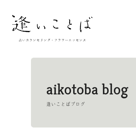
aikotoba blog
逢いことばブログ