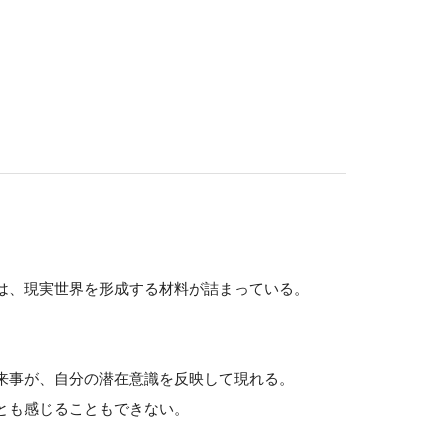
は、現実世界を形成する材料が詰まっている。
来事が、自分の潜在意識を反映して現れる。
とも感じることもできない。